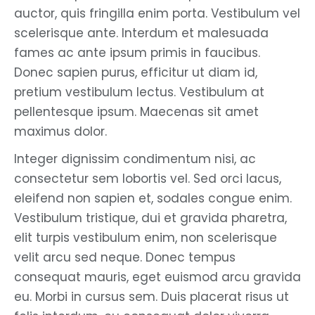
auctor, quis fringilla enim porta. Vestibulum vel
scelerisque ante. Interdum et malesuada
fames ac ante ipsum primis in faucibus.
Donec sapien purus, efficitur ut diam id,
pretium vestibulum lectus. Vestibulum at
pellentesque ipsum. Maecenas sit amet
maximus dolor.
Integer dignissim condimentum nisi, ac
consectetur sem lobortis vel. Sed orci lacus,
eleifend non sapien et, sodales congue enim.
Vestibulum tristique, dui et gravida pharetra,
elit turpis vestibulum enim, non scelerisque
velit arcu sed neque. Donec tempus
consequat mauris, eget euismod arcu gravida
eu. Morbi in cursus sem. Duis placerat risus ut