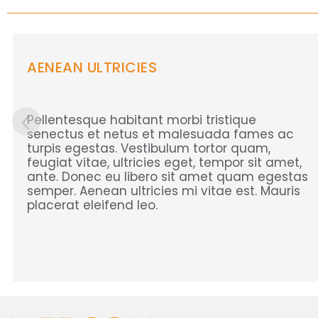
AENEAN ULTRICIES
Pellentesque habitant morbi tristique
senectus et netus et malesuada fames ac
turpis egestas. Vestibulum tortor quam,
feugiat vitae, ultricies eget, tempor sit amet,
ante. Donec eu libero sit amet quam egestas
semper. Aenean ultricies mi vitae est. Mauris
placerat eleifend leo.