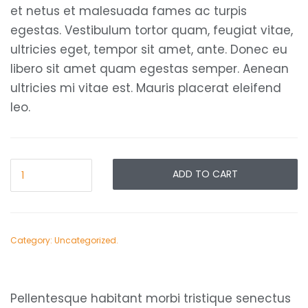
et netus et malesuada fames ac turpis
egestas. Vestibulum tortor quam, feugiat vitae,
ultricies eget, tempor sit amet, ante. Donec eu
libero sit amet quam egestas semper. Aenean
ultricies mi vitae est. Mauris placerat eleifend
leo.
ADD TO CART
Category:
Uncategorized
.
Pellentesque habitant morbi tristique senectus