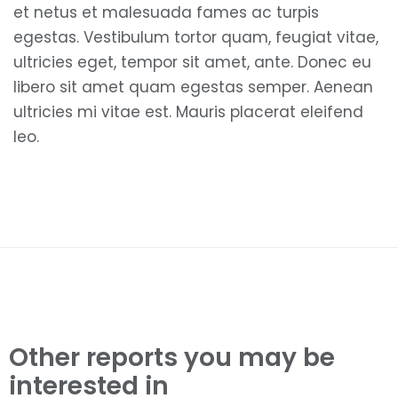
et netus et malesuada fames ac turpis
egestas. Vestibulum tortor quam, feugiat vitae,
ultricies eget, tempor sit amet, ante. Donec eu
libero sit amet quam egestas semper. Aenean
ultricies mi vitae est. Mauris placerat eleifend
leo.
Other reports you may be
interested in