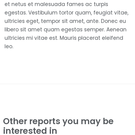
et netus et malesuada fames ac turpis
egestas. Vestibulum tortor quam, feugiat vitae,
ultricies eget, tempor sit amet, ante. Donec eu
libero sit amet quam egestas semper. Aenean
ultricies mi vitae est. Mauris placerat eleifend
leo.
Other reports you may be
interested in