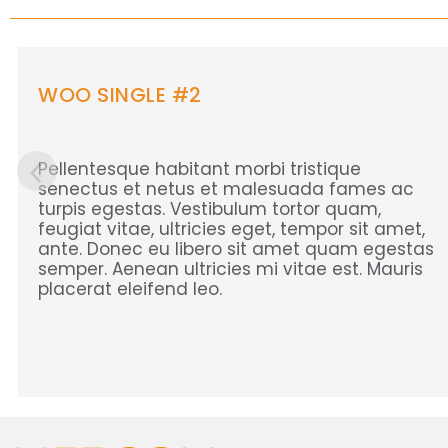
WOO SINGLE #2
Pellentesque habitant morbi tristique
senectus et netus et malesuada fames ac
turpis egestas. Vestibulum tortor quam,
feugiat vitae, ultricies eget, tempor sit amet,
ante. Donec eu libero sit amet quam egestas
semper. Aenean ultricies mi vitae est. Mauris
placerat eleifend leo.