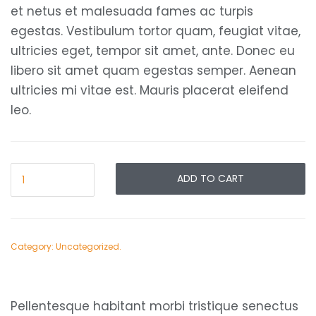
et netus et malesuada fames ac turpis
egestas. Vestibulum tortor quam, feugiat vitae,
ultricies eget, tempor sit amet, ante. Donec eu
libero sit amet quam egestas semper. Aenean
ultricies mi vitae est. Mauris placerat eleifend
leo.
ADD TO CART
Category:
Uncategorized
.
Pellentesque habitant morbi tristique senectus